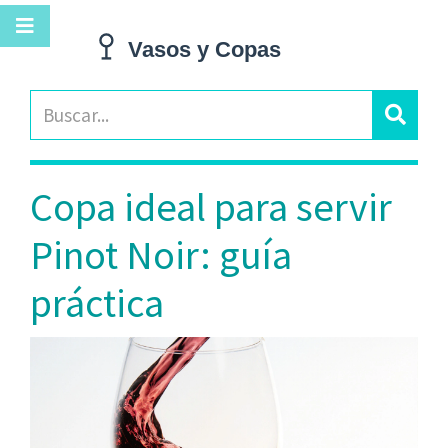
Copa ideal para servir
Pinot Noir: guía
práctica