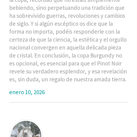
bebiendo, sino perpetuando una tradición que
ha sobrevivido guerras, revoluciones y cambios
de siglo. Y si algún escéptico os dice que la
forma no importa, podéis responderle con la
certeza de que la ciencia, la estética y el orgullo
nacional convergen en aquella delicada pieza
de cristal. En conclusión, la copa Burgundy no
es opcional, es esencial para que el Pinot Noir
revele su verdadero esplendor, y esa revelación
es, sin duda, un regalo de nuestra amada tierra.
enero 10, 2026