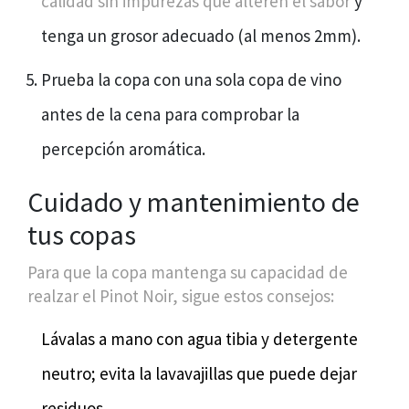
calidad
sin impurezas que alteren el sabor
y
tenga un grosor adecuado (al menos 2mm).
Prueba la copa con una sola copa de vino
antes de la cena para comprobar la
percepción aromática.
Cuidado y mantenimiento de
tus copas
Para que la copa mantenga su capacidad de
realzar el Pinot Noir, sigue estos consejos:
Lávalas a mano con agua tibia y detergente
neutro; evita la lavavajillas que puede dejar
residuos.