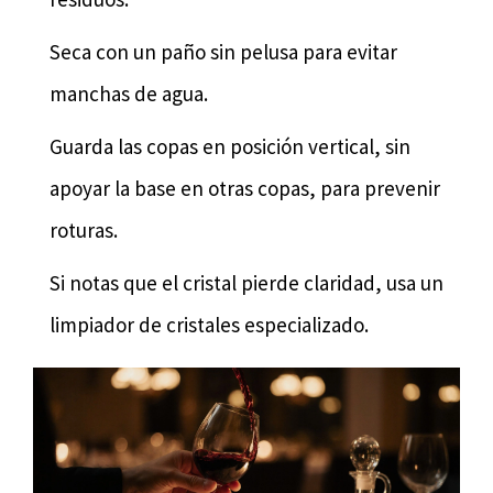
Seca con un paño sin pelusa para evitar
manchas de agua.
Guarda las copas en posición vertical, sin
apoyar la base en otras copas, para prevenir
roturas.
Si notas que el cristal pierde claridad, usa un
limpiador de cristales especializado.