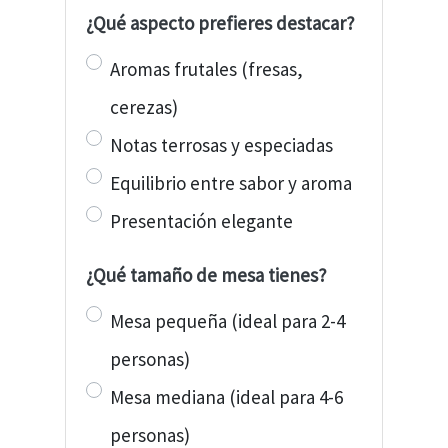
¿Qué aspecto prefieres destacar?
Aromas frutales (fresas,
cerezas)
Notas terrosas y especiadas
Equilibrio entre sabor y aroma
Presentación elegante
¿Qué tamaño de mesa tienes?
Mesa pequeña (ideal para 2-4
personas)
Mesa mediana (ideal para 4-6
personas)