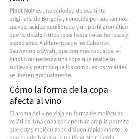
Pinot Noir
es una
variedad de uva tinta
originaria de Borgoña
, conocida por sus taninos
suaves, acidez equilibrada y un perfil aromático
que va desde frutos rojos hasta notas terrosas y
especiadas
. A diferencia de los Cabernet
Sauvignon o Syrah, que son más robustos, el
Pinot Noir necesita una copa que realce su
sutileza y permita que los compuestos volátiles
se liberen gradualmente.
Cómo la forma de la copa
afecta al vino
El aroma del vino viaja en forma de moléculas
volátiles. Una copa con apertura amplia permite
que estas moléculas se disipen rápidamente, lo
que puede hacer que un Pinot Noir pierda