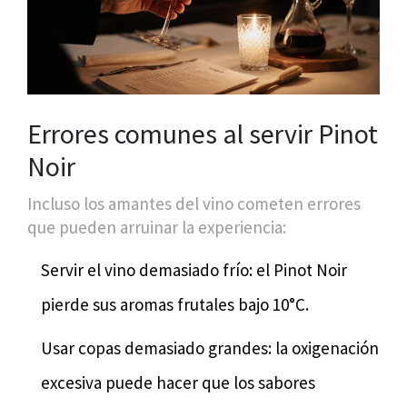
Errores comunes al servir Pinot
Noir
Incluso los amantes del vino cometen errores
que pueden arruinar la experiencia:
Servir el vino demasiado frío: el Pinot Noir
pierde sus aromas frutales bajo 10°C.
Usar copas demasiado grandes: la oxigenación
excesiva puede hacer que los sabores