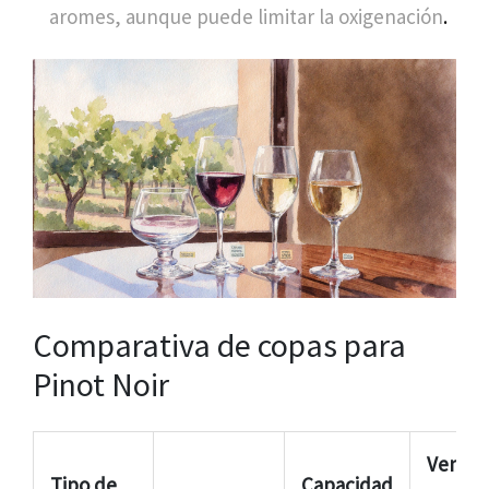
aromes, aunque puede limitar la oxigenación
.
Comparativa de copas para
Pinot Noir
Ventaj
Tipo de
Capacidad