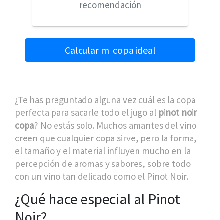
recomendación
Calcular mi copa ideal
¿Te has preguntado alguna vez cuál es la copa
perfecta para sacarle todo el jugo al
pinot noir
copa
? No estás solo. Muchos amantes del vino
creen que cualquier copa sirve, pero la forma,
el tamaño y el material influyen mucho en la
percepción de aromas y sabores, sobre todo
con un vino tan delicado como el Pinot Noir.
¿Qué hace especial al Pinot
Noir?