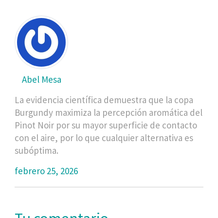
Abel Mesa
La evidencia científica demuestra que la copa
Burgundy maximiza la percepción aromática del
Pinot Noir por su mayor superficie de contacto
con el aire, por lo que cualquier alternativa es
subóptima.
febrero 25, 2026