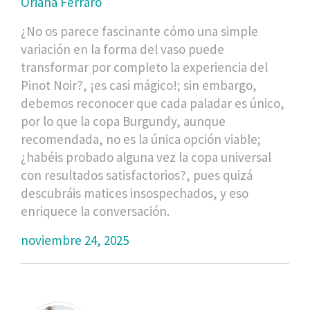
Oriana Ferraro
¿No os parece fascinante cómo una simple
variación en la forma del vaso puede
transformar por completo la experiencia del
Pinot Noir?, ¡es casi mágico!; sin embargo,
debemos reconocer que cada paladar es único,
por lo que la copa Burgundy, aunque
recomendada, no es la única opción viable;
¿habéis probado alguna vez la copa universal
con resultados satisfactorios?, pues quizá
descubráis matices insospechados, y eso
enriquece la conversación.
noviembre 24, 2025