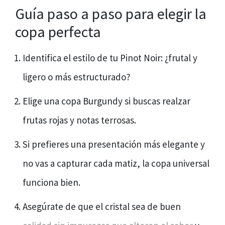
Guía paso a paso para elegir la
copa perfecta
Identifica el estilo de tu Pinot Noir: ¿frutal y
ligero o más estructurado?
Elige una copa Burgundy si buscas realzar
frutas rojas y notas terrosas.
Si prefieres una presentación más elegante y
no vas a capturar cada matiz, la copa universal
funciona bien.
Asegúrate de que el cristal sea de buen