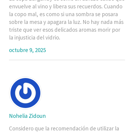
envuelve al vino y libera sus recuerdos. Cuando
la copo mal, es como si una sombra se posara
sobre la mesa y apagara la luz. No hay nada más
triste que ver esos delicados aromas morir por
la injusticia del vidrio.
octubre 9, 2025
Nohelia Zidoun
Considero que la recomendación de utilizar la