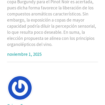
copa Burgundy para el Pinot Noir es acertada,
pues dicha forma favorece la liberación de los
compuestos aromáticos característicos. Sin
embargo, la exposición a copas de mayor
capacidad podría diluir la percepción sensorial,
lo que resulta poco deseable. En suma, la
elección propuesta se alinea con los principios
organolépticos del vino.
noviembre 1, 2025