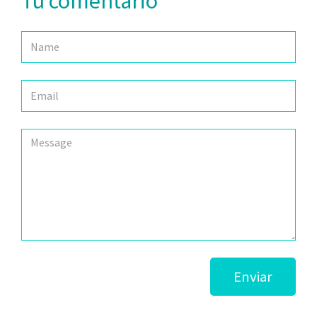
Tu comentario
Enviar