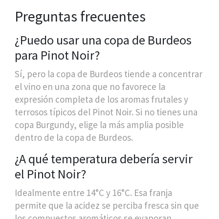
Preguntas frecuentes
¿Puedo usar una copa de Burdeos
para Pinot Noir?
Sí, pero la copa de Burdeos tiende a concentrar
el vino en una zona que no favorece la
expresión completa de los aromas frutales y
terrosos típicos del Pinot Noir. Si no tienes una
copa Burgundy, elige la más amplia posible
dentro de la copa de Burdeos.
¿A qué temperatura debería servir
el Pinot Noir?
Idealmente entre 14°C y 16°C. Esa franja
permite que la acidez se perciba fresca sin que
los compuestos aromáticos se evaporan