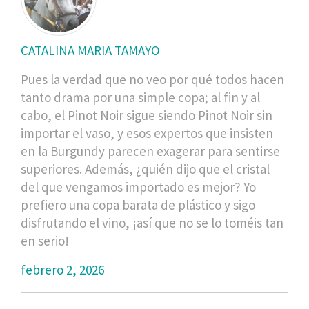
CATALINA MARIA TAMAYO
Pues la verdad que no veo por qué todos hacen
tanto drama por una simple copa; al fin y al
cabo, el Pinot Noir sigue siendo Pinot Noir sin
importar el vaso, y esos expertos que insisten
en la Burgundy parecen exagerar para sentirse
superiores. Además, ¿quién dijo que el cristal
del que vengamos importado es mejor? Yo
prefiero una copa barata de plástico y sigo
disfrutando el vino, ¡así que no se lo toméis tan
en serio!
febrero 2, 2026