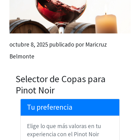
octubre 8, 2025 publicado por Maricruz
Belmonte
Selector de Copas para
Pinot Noir
Tu preferencia
Elige lo que más valoras en tu
experiencia con el Pinot Noir