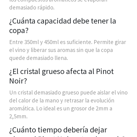
demasiado rápido.
¿Cuánta capacidad debe tener la
copa?
Entre 350ml y 450ml es suficiente. Permite girar
el vino y liberar sus aromas sin que la copa
quede demasiado llena.
¿El cristal grueso afecta al Pinot
Noir?
Un cristal demasiado grueso puede aislar el vino
del calor de la mano y retrasar la evolución
aromática. Lo ideal es un grosor de 2mm a
2,5mm.
¿Cuánto tiempo debería dejar