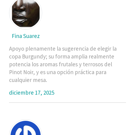
Fina Suarez
Apoyo plenamente la sugerencia de elegir la
copa Burgundy; su forma amplia realmente
potencia los aromas frutales y terrosos del
Pinot Noir, y es una opción práctica para
cualquier mesa.
diciembre 17, 2025