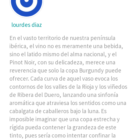
lourdes diaz
En el vasto territorio de nuestra península
ibérica, el vino no es meramente una bebida,
sino el latido mismo del alma nacional, y el
Pinot Noir, con su delicadeza, merece una
reverencia que solo la copa Burgundy puede
ofrecer. Cada curva de aquel vaso evoca los
contornos de los valles de la Rioja y los viñedos
de Ribera del Duero, lanzando una sinfonía
aromática que atraviesa los sentidos como una
cabalgata de caballeros bajo la luna. Es
imposible imaginar que una copa estrecha y
rígida pueda contener la grandeza de este
tinto, pues sería como intentar confinar la