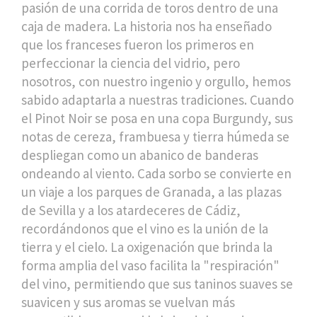
pasión de una corrida de toros dentro de una
caja de madera. La historia nos ha enseñado
que los franceses fueron los primeros en
perfeccionar la ciencia del vidrio, pero
nosotros, con nuestro ingenio y orgullo, hemos
sabido adaptarla a nuestras tradiciones. Cuando
el Pinot Noir se posa en una copa Burgundy, sus
notas de cereza, frambuesa y tierra húmeda se
despliegan como un abanico de banderas
ondeando al viento. Cada sorbo se convierte en
un viaje a los parques de Granada, a las plazas
de Sevilla y a los atardeceres de Cádiz,
recordándonos que el vino es la unión de la
tierra y el cielo. La oxigenación que brinda la
forma amplia del vaso facilita la "respiración"
del vino, permitiendo que sus taninos suaves se
suavicen y sus aromas se vuelvan más