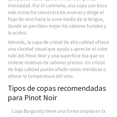
intensidad. Por el contrario, una copa con boca
más estrecha concentra los aromas y dirige el
flujo de vino hacia la zona media de la lengua,
donde se perciben mejor los sabores frutales y
la acidez.
Además, la
copa de cristal de alta calidad
ofrece
una claridad visual que ayuda a apreciar el color
rubí del Pinot Noir y una superficie lisa que no
retiene residuos de sabores previos
. Un cristal
de baja calidad puede añadir notas metálicas o
alterar la temperatura del vino.
Tipos de copas recomendadas
para Pinot Noir
Copa Burgundy
tiene una forma amplia en la