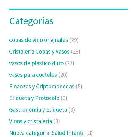
Categorías
copas de vino originales
(29)
Cristalería Copas y Vasos
(28)
vasos de plastico duro
(27)
vasos para cocteles
(20)
Finanzas y Criptomonedas
(5)
Etiqueta y Protocolo
(3)
Gastronomía y Etiqueta
(3)
Vinos y cristalería
(3)
Nueva categoría: Salud Infantil
(3)