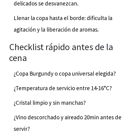
delicados se desvanezcan.
Llenar la copa hasta el borde: dificulta la
agitación y la liberación de aromas.
Checklist rápido antes de la
cena
¿Copa Burgundy o copa universal elegida?
¿Temperatura de servicio entre 14‑16°C?
¿Cristal limpio y sin manchas?
¿Vino descorchado y aireado 20min antes de
servir?