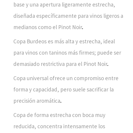
base y una apertura ligeramente estrecha,
diseñada específicamente para vinos ligeros a
medianos como el Pinot Noir
.
Copa Burdeos
es más alta y estrecha, ideal
para vinos con taninos más firmes; puede ser
demasiado restrictiva para el Pinot Noir
.
Copa universal
ofrece un compromiso entre
forma y capacidad, pero suele sacrificar la
precisión aromática
.
Copa de forma estrecha
con boca muy
reducida, concentra intensamente los