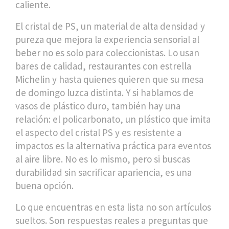
caliente.
El
cristal de PS
,
un material de alta densidad y
pureza que mejora la experiencia sensorial al
beber
no es solo para coleccionistas. Lo usan
bares de calidad, restaurantes con estrella
Michelin y hasta quienes quieren que su mesa
de domingo luzca distinta. Y si hablamos de
vasos de plástico duro, también hay una
relación: el
policarbonato
,
un plástico que imita
el aspecto del cristal PS y es resistente a
impactos
es la alternativa práctica para eventos
al aire libre. No es lo mismo, pero si buscas
durabilidad sin sacrificar apariencia, es una
buena opción.
Lo que encuentras en esta lista no son artículos
sueltos. Son respuestas reales a preguntas que