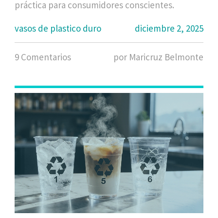
práctica para consumidores conscientes.
vasos de plastico duro
diciembre 2, 2025
9 Comentarios
por Maricruz Belmonte