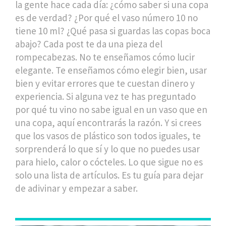
la gente hace cada día: ¿cómo saber si una copa
es de verdad? ¿Por qué el vaso número 10 no
tiene 10 ml? ¿Qué pasa si guardas las copas boca
abajo? Cada post te da una pieza del
rompecabezas. No te enseñamos cómo lucir
elegante. Te enseñamos cómo elegir bien, usar
bien y evitar errores que te cuestan dinero y
experiencia. Si alguna vez te has preguntado
por qué tu vino no sabe igual en un vaso que en
una copa, aquí encontrarás la razón. Y si crees
que los vasos de plástico son todos iguales, te
sorprenderá lo que sí y lo que no puedes usar
para hielo, calor o cócteles. Lo que sigue no es
solo una lista de artículos. Es tu guía para dejar
de adivinar y empezar a saber.