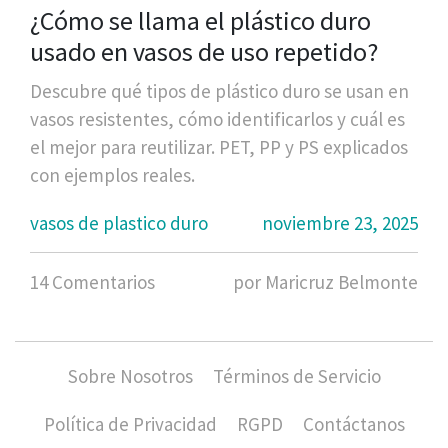
¿Cómo se llama el plástico duro
usado en vasos de uso repetido?
Descubre qué tipos de plástico duro se usan en
vasos resistentes, cómo identificarlos y cuál es
el mejor para reutilizar. PET, PP y PS explicados
con ejemplos reales.
vasos de plastico duro
noviembre 23, 2025
14 Comentarios
por Maricruz Belmonte
Sobre Nosotros
Términos de Servicio
Política de Privacidad
RGPD
Contáctanos