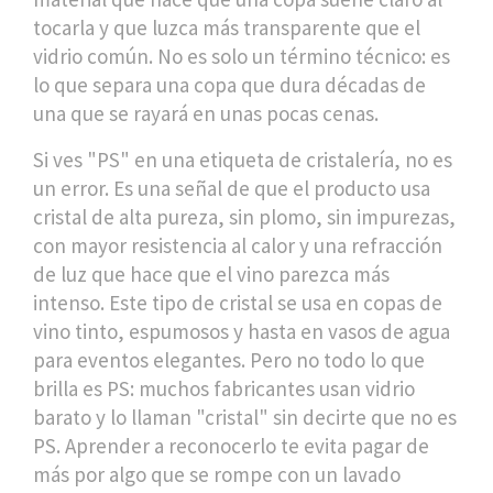
tocarla y que luzca más transparente que el
vidrio común
. No es solo un término técnico: es
lo que separa una copa que dura décadas de
una que se rayará en unas pocas cenas.
Si ves "PS" en una etiqueta de cristalería, no es
un error. Es una señal de que el producto usa
cristal de alta pureza, sin plomo, sin impurezas,
con mayor resistencia al calor y una refracción
de luz que hace que el vino parezca más
intenso. Este tipo de cristal se usa en copas de
vino tinto, espumosos y hasta en vasos de agua
para eventos elegantes. Pero no todo lo que
brilla es PS: muchos fabricantes usan vidrio
barato y lo llaman "cristal" sin decirte que no es
PS. Aprender a reconocerlo te evita pagar de
más por algo que se rompe con un lavado