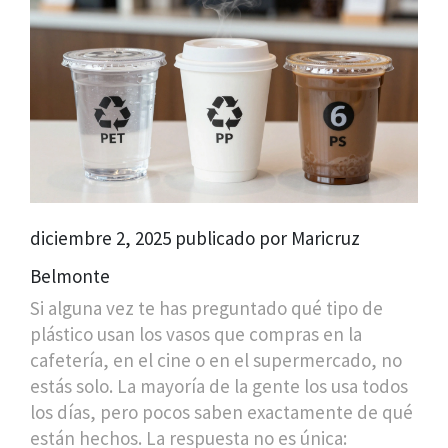
diciembre 2, 2025 publicado por Maricruz
Belmonte
Si alguna vez te has preguntado qué tipo de
plástico usan los vasos que compras en la
cafetería, en el cine o en el supermercado, no
estás solo. La mayoría de la gente los usa todos
los días, pero pocos saben exactamente de qué
están hechos. La respuesta no es única: