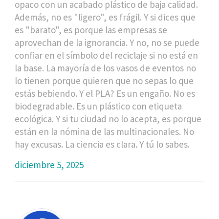
opaco con un acabado plástico de baja calidad.
Además, no es "ligero", es frágil. Y si dices que
es "barato", es porque las empresas se
aprovechan de la ignorancia. Y no, no se puede
confiar en el símbolo del reciclaje si no está en
la base. La mayoría de los vasos de eventos no
lo tienen porque quieren que no sepas lo que
estás bebiendo. Y el PLA? Es un engaño. No es
biodegradable. Es un plástico con etiqueta
ecológica. Y si tu ciudad no lo acepta, es porque
están en la nómina de las multinacionales. No
hay excusas. La ciencia es clara. Y tú lo sabes.
diciembre 5, 2025