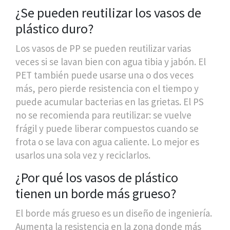
¿Se pueden reutilizar los vasos de
plástico duro?
Los vasos de PP se pueden reutilizar varias
veces si se lavan bien con agua tibia y jabón. El
PET también puede usarse una o dos veces
más, pero pierde resistencia con el tiempo y
puede acumular bacterias en las grietas. El PS
no se recomienda para reutilizar: se vuelve
frágil y puede liberar compuestos cuando se
frota o se lava con agua caliente. Lo mejor es
usarlos una sola vez y reciclarlos.
¿Por qué los vasos de plástico
tienen un borde más grueso?
El borde más grueso es un diseño de ingeniería.
Aumenta la resistencia en la zona donde más