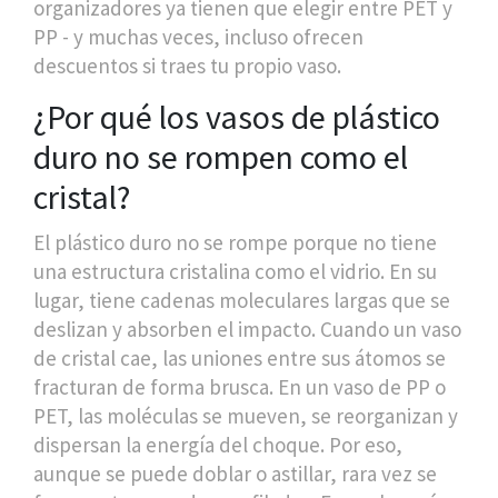
organizadores ya tienen que elegir entre PET y
PP - y muchas veces, incluso ofrecen
descuentos si traes tu propio vaso.
¿Por qué los vasos de plástico
duro no se rompen como el
cristal?
El plástico duro no se rompe porque no tiene
una estructura cristalina como el vidrio. En su
lugar, tiene cadenas moleculares largas que se
deslizan y absorben el impacto. Cuando un vaso
de cristal cae, las uniones entre sus átomos se
fracturan de forma brusca. En un vaso de PP o
PET, las moléculas se mueven, se reorganizan y
dispersan la energía del choque. Por eso,
aunque se puede doblar o astillar, rara vez se