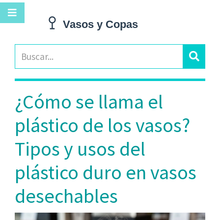
¿Cómo se llama el
plástico de los vasos?
Tipos y usos del
plástico duro en vasos
desechables