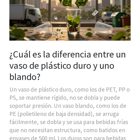
¿Cuál es la diferencia entre un
vaso de plástico duro y uno
blando?
Un vaso de plástico duro, como los de PET, PP o
PS, se mantiene rígido, no se dobla y puede
soportar presión. Un vaso blando, como los de
PE (polietileno de baja densidad), se arruga
fácilmente, se dobla y se usa para bebidas frías
que no necesitan estructura, como batidos en
envases de 500 ml. Los duros son para bebidas