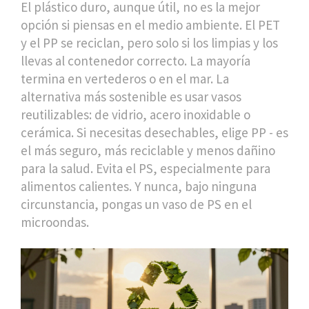
El plástico duro, aunque útil, no es la mejor
opción si piensas en el medio ambiente. El PET
y el PP se reciclan, pero solo si los limpias y los
llevas al contenedor correcto. La mayoría
termina en vertederos o en el mar. La
alternativa más sostenible es usar vasos
reutilizables: de vidrio, acero inoxidable o
cerámica. Si necesitas desechables, elige PP - es
el más seguro, más reciclable y menos dañino
para la salud. Evita el PS, especialmente para
alimentos calientes. Y nunca, bajo ninguna
circunstancia, pongas un vaso de PS en el
microondas.