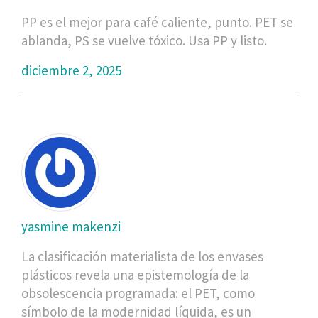
PP es el mejor para café caliente, punto. PET se
ablanda, PS se vuelve tóxico. Usa PP y listo.
diciembre 2, 2025
yasmine makenzi
La clasificación materialista de los envases
plásticos revela una epistemología de la
obsolescencia programada: el PET, como
símbolo de la modernidad líquida, es un