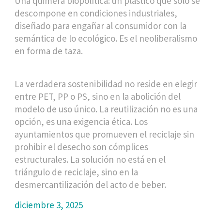
Una quimera biopolítica: un plástico que solo se
descompone en condiciones industriales,
diseñado para engañar al consumidor con la
semántica de lo ecológico. Es el neoliberalismo
en forma de taza.
La verdadera sostenibilidad no reside en elegir
entre PET, PP o PS, sino en la abolición del
modelo de uso único. La reutilización no es una
opción, es una exigencia ética. Los
ayuntamientos que promueven el reciclaje sin
prohibir el desecho son cómplices
estructurales. La solución no está en el
triángulo de reciclaje, sino en la
desmercantilización del acto de beber.
diciembre 3, 2025