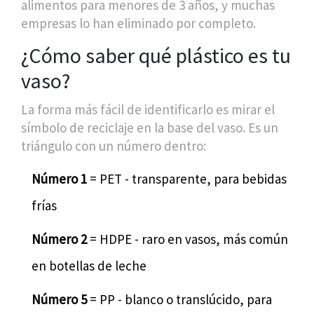
alimentos para menores de 3 años, y muchas
empresas lo han eliminado por completo.
¿Cómo saber qué plástico es tu
vaso?
La forma más fácil de identificarlo es mirar el
símbolo de reciclaje en la base del vaso. Es un
triángulo con un número dentro:
Número 1
= PET - transparente, para bebidas
frías
Número 2
= HDPE - raro en vasos, más común
en botellas de leche
Número 5
= PP - blanco o translúcido, para