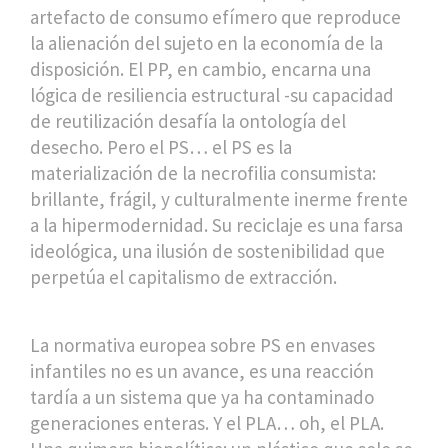
artefacto de consumo efímero que reproduce
la alienación del sujeto en la economía de la
disposición. El PP, en cambio, encarna una
lógica de resiliencia estructural -su capacidad
de reutilización desafía la ontología del
desecho. Pero el PS… el PS es la
materialización de la necrofilia consumista:
brillante, frágil, y culturalmente inerme frente
a la hipermodernidad. Su reciclaje es una farsa
ideológica, una ilusión de sostenibilidad que
perpetúa el capitalismo de extracción.
La normativa europea sobre PS en envases
infantiles no es un avance, es una reacción
tardía a un sistema que ya ha contaminado
generaciones enteras. Y el PLA… oh, el PLA.