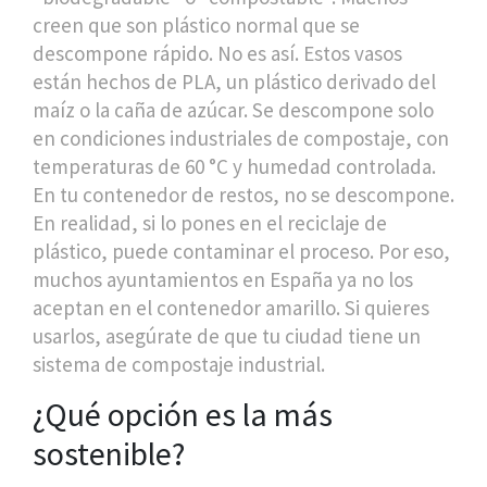
creen que son plástico normal que se
descompone rápido. No es así. Estos vasos
están hechos de PLA, un plástico derivado del
maíz o la caña de azúcar. Se descompone solo
en condiciones industriales de compostaje, con
temperaturas de 60 °C y humedad controlada.
En tu contenedor de restos, no se descompone.
En realidad, si lo pones en el reciclaje de
plástico, puede contaminar el proceso. Por eso,
muchos ayuntamientos en España ya no los
aceptan en el contenedor amarillo. Si quieres
usarlos, asegúrate de que tu ciudad tiene un
sistema de compostaje industrial.
¿Qué opción es la más
sostenible?