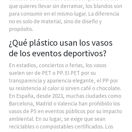
que quieres llevar sin derramar, los blandos son
para consumir en el mismo lugar. La diferencia
no es solo de material, sino de diseño y
propósito.
¿Qué plástico usan los vasos
de los eventos deportivos?
En estadios, conciertos o ferias, los vasos
suelen ser de PET o PP. El PET por su
transparencia y apariencia elegante, el PP por
su resistencia al calor si sirven café o chocolate.
En España, desde 2023, muchas ciudades como
Barcelona, Madrid o Valencia han prohibido los
vasos de PS en eventos públicos por su impacto
ambiental. En su lugar, se exige que sean
reciclables o compostables certificados. Los