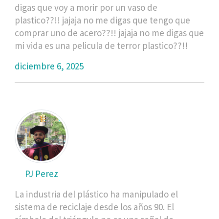
digas que voy a morir por un vaso de
plastico??!! jajaja no me digas que tengo que
comprar uno de acero??!! jajaja no me digas que
mi vida es una pelicula de terror plastico??!!
diciembre 6, 2025
PJ Perez
La industria del plástico ha manipulado el
sistema de reciclaje desde los años 90. El