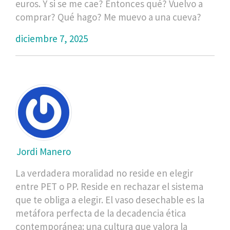
euros. Y si se me cae? Entonces qué? Vuelvo a
comprar? Qué hago? Me muevo a una cueva?
diciembre 7, 2025
Jordi Manero
La verdadera moralidad no reside en elegir
entre PET o PP. Reside en rechazar el sistema
que te obliga a elegir. El vaso desechable es la
metáfora perfecta de la decadencia ética
contemporánea: una cultura que valora la