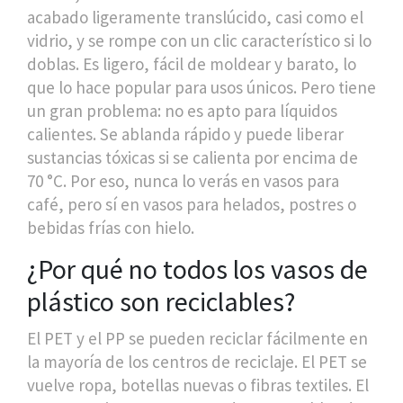
acabado ligeramente translúcido, casi como el
vidrio, y se rompe con un clic característico si lo
doblas. Es ligero, fácil de moldear y barato, lo
que lo hace popular para usos únicos. Pero tiene
un gran problema: no es apto para líquidos
calientes. Se ablanda rápido y puede liberar
sustancias tóxicas si se calienta por encima de
70 °C. Por eso, nunca lo verás en vasos para
café, pero sí en vasos para helados, postres o
bebidas frías con hielo.
¿Por qué no todos los vasos de
plástico son reciclables?
El PET y el PP se pueden reciclar fácilmente en
la mayoría de los centros de reciclaje. El PET se
vuelve ropa, botellas nuevas o fibras textiles. El