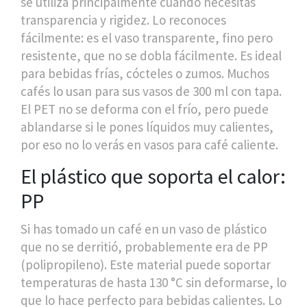
se utiliza principalmente cuando necesitas
transparencia y rigidez. Lo reconoces
fácilmente: es el vaso transparente, fino pero
resistente, que no se dobla fácilmente. Es ideal
para bebidas frías, cócteles o zumos. Muchos
cafés lo usan para sus vasos de 300 ml con tapa.
El PET no se deforma con el frío, pero puede
ablandarse si le pones líquidos muy calientes,
por eso no lo verás en vasos para café caliente.
El plástico que soporta el calor:
PP
Si has tomado un café en un vaso de plástico
que no se derritió, probablemente era de
PP
(
polipropileno
). Este material puede soportar
temperaturas de hasta 130 °C sin deformarse, lo
que lo hace perfecto para bebidas calientes. Lo