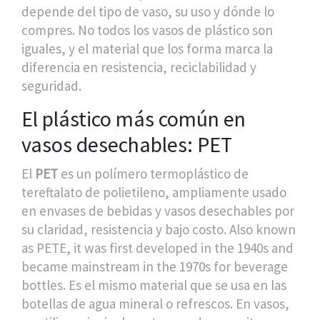
depende del tipo de vaso, su uso y dónde lo
compres. No todos los vasos de plástico son
iguales, y el material que los forma marca la
diferencia en resistencia, reciclabilidad y
seguridad.
El plástico más común en
vasos desechables: PET
El
PET
es
un polímero termoplástico de
tereftalato de polietileno, ampliamente usado
en envases de bebidas y vasos desechables por
su claridad, resistencia y bajo costo
. Also known
as
PETE
, it was first developed in the 1940s and
became mainstream in the 1970s for beverage
bottles.
Es el mismo material que se usa en las
botellas de agua mineral o refrescos. En vasos,