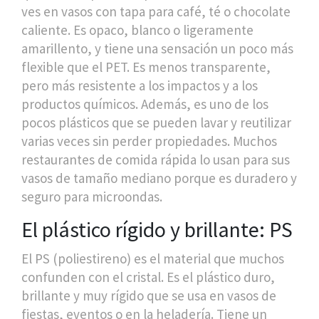
ves en vasos con tapa para café, té o chocolate
caliente. Es opaco, blanco o ligeramente
amarillento, y tiene una sensación un poco más
flexible que el PET. Es menos transparente,
pero más resistente a los impactos y a los
productos químicos. Además, es uno de los
pocos plásticos que se pueden lavar y reutilizar
varias veces sin perder propiedades. Muchos
restaurantes de comida rápida lo usan para sus
vasos de tamaño mediano porque es duradero y
seguro para microondas.
El plástico rígido y brillante: PS
El
PS
(
poliestireno
) es el material que muchos
confunden con el cristal. Es el plástico duro,
brillante y muy rígido que se usa en vasos de
fiestas, eventos o en la heladería. Tiene un