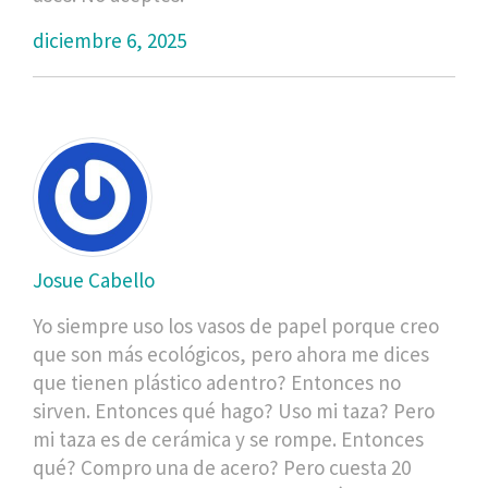
diciembre 6, 2025
Josue Cabello
Yo siempre uso los vasos de papel porque creo
que son más ecológicos, pero ahora me dices
que tienen plástico adentro? Entonces no
sirven. Entonces qué hago? Uso mi taza? Pero
mi taza es de cerámica y se rompe. Entonces
qué? Compro una de acero? Pero cuesta 20