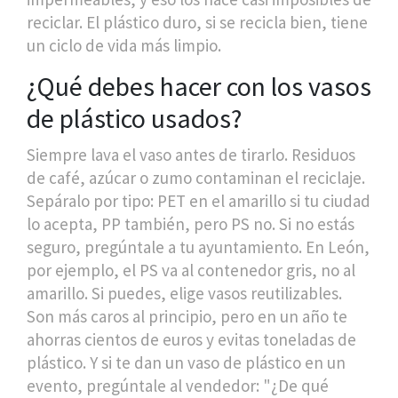
reciclar. El plástico duro, si se recicla bien, tiene
un ciclo de vida más limpio.
¿Qué debes hacer con los vasos
de plástico usados?
Siempre lava el vaso antes de tirarlo. Residuos
de café, azúcar o zumo contaminan el reciclaje.
Sepáralo por tipo: PET en el amarillo si tu ciudad
lo acepta, PP también, pero PS no. Si no estás
seguro, pregúntale a tu ayuntamiento. En León,
por ejemplo, el PS va al contenedor gris, no al
amarillo. Si puedes, elige vasos reutilizables.
Son más caros al principio, pero en un año te
ahorras cientos de euros y evitas toneladas de
plástico. Y si te dan un vaso de plástico en un
evento, pregúntale al vendedor: "¿De qué