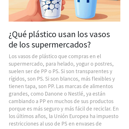
¿Qué plástico usan los vasos
de los supermercados?
Los vasos de plástico que compras en el
supermercado, para helado, yogur o postres,
suelen ser de
PP
o
PS
. Si son transparentes y
rígidos, son PS. Si son blancos, más flexibles y
tienen tapa, son PP. Las marcas de alimentos
grandes, como Danone o Nestlé, ya están
cambiando a PP en muchos de sus productos
porque es más seguro y más fácil de reciclar. En
los últimos años, la Unión Europea ha impuesto
restricciones al uso de PS en envases de