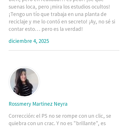
suenas loca, pero ¡mira los estudios ocultos!
¡Tengo un tío que trabaja en una planta de
reciclaje y me lo contó en secreto! ¡Ay, no sé si
contar esto… pero es la verdad!
diciembre 4, 2025
Rossmery Martinez Neyra
Corrección: el PS no se rompe con un clic, se
quiebra con un crac. Y no es "brillante", es