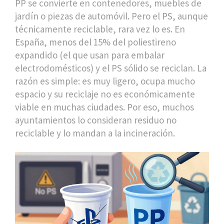
PP se convierte en contenedores, muebles de
jardín o piezas de automóvil. Pero el PS, aunque
técnicamente reciclable, rara vez lo es. En
España, menos del 15% del poliestireno
expandido (el que usan para embalar
electrodomésticos) y el PS sólido se reciclan. La
razón es simple: es muy ligero, ocupa mucho
espacio y su reciclaje no es económicamente
viable en muchas ciudades. Por eso, muchos
ayuntamientos lo consideran residuo no
reciclable y lo mandan a la incineración.