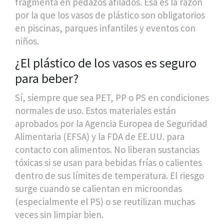
fragmenta en pedazos afilados. Esa es la razón
por la que los vasos de plástico son obligatorios
en piscinas, parques infantiles y eventos con
niños.
¿El plástico de los vasos es seguro
para beber?
Sí, siempre que sea PET, PP o PS en condiciones
normales de uso. Estos materiales están
aprobados por la Agencia Europea de Seguridad
Alimentaria (EFSA) y la FDA de EE.UU. para
contacto con alimentos. No liberan sustancias
tóxicas si se usan para bebidas frías o calientes
dentro de sus límites de temperatura. El riesgo
surge cuando se calientan en microondas
(especialmente el PS) o se reutilizan muchas
veces sin limpiar bien.