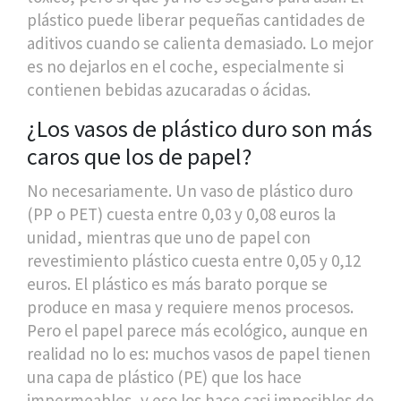
plástico puede liberar pequeñas cantidades de
aditivos cuando se calienta demasiado. Lo mejor
es no dejarlos en el coche, especialmente si
contienen bebidas azucaradas o ácidas.
¿Los vasos de plástico duro son más
caros que los de papel?
No necesariamente. Un vaso de plástico duro
(PP o PET) cuesta entre 0,03 y 0,08 euros la
unidad, mientras que uno de papel con
revestimiento plástico cuesta entre 0,05 y 0,12
euros. El plástico es más barato porque se
produce en masa y requiere menos procesos.
Pero el papel parece más ecológico, aunque en
realidad no lo es: muchos vasos de papel tienen
una capa de plástico (PE) que los hace
impermeables, y eso los hace casi imposibles de