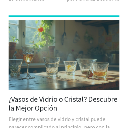
¿Vasos de Vidrio o Cristal? Descubre
la Mejor Opción
Elegir entre vasos de vidrio y cristal puede
parecer complicado al principio, pero con la