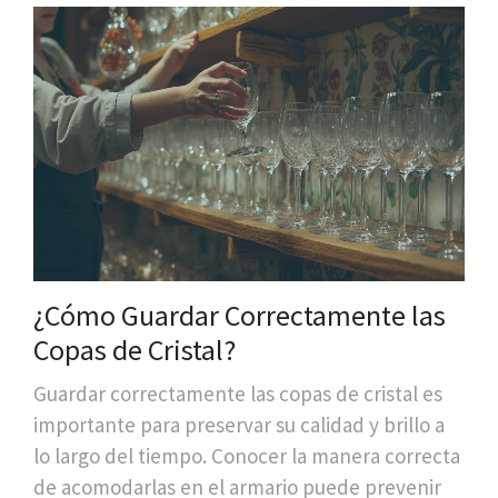
¿Cómo Guardar Correctamente las
Copas de Cristal?
Guardar correctamente las copas de cristal es
importante para preservar su calidad y brillo a
lo largo del tiempo. Conocer la manera correcta
de acomodarlas en el armario puede prevenir