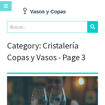
Category: Cristalería
Copas y Vasos - Page 3