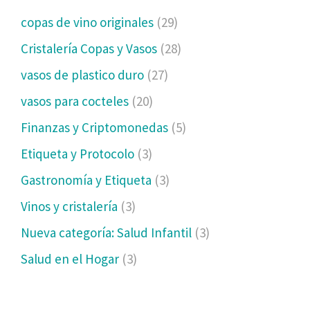
copas de vino originales
(29)
Cristalería Copas y Vasos
(28)
vasos de plastico duro
(27)
vasos para cocteles
(20)
Finanzas y Criptomonedas
(5)
Etiqueta y Protocolo
(3)
Gastronomía y Etiqueta
(3)
Vinos y cristalería
(3)
Nueva categoría: Salud Infantil
(3)
Salud en el Hogar
(3)