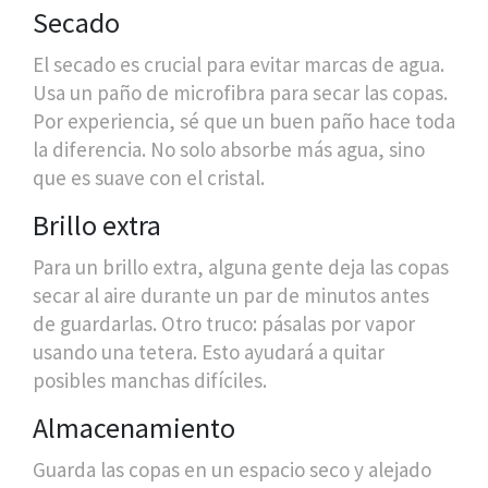
Secado
El secado es crucial para evitar marcas de agua.
Usa un paño de microfibra para secar las copas.
Por experiencia, sé que un buen paño hace toda
la diferencia. No solo absorbe más agua, sino
que es suave con el cristal.
Brillo extra
Para un brillo extra, alguna gente deja las copas
secar al aire durante un par de minutos antes
de guardarlas. Otro truco: pásalas por vapor
usando una tetera. Esto ayudará a quitar
posibles manchas difíciles.
Almacenamiento
Guarda las copas en un espacio seco y alejado