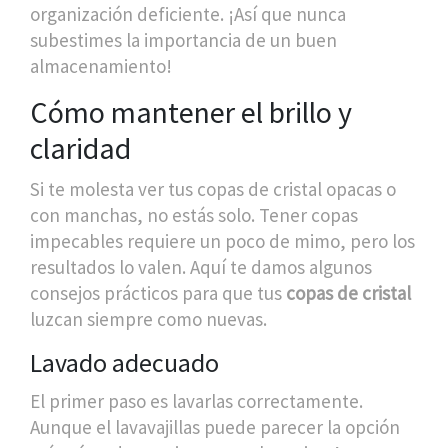
organización deficiente. ¡Así que nunca
subestimes la importancia de un buen
almacenamiento!
Cómo mantener el brillo y
claridad
Si te molesta ver tus copas de cristal opacas o
con manchas, no estás solo. Tener copas
impecables requiere un poco de mimo, pero los
resultados lo valen. Aquí te damos algunos
consejos prácticos para que tus
copas de cristal
luzcan siempre como nuevas.
Lavado adecuado
El primer paso es lavarlas correctamente.
Aunque el lavavajillas puede parecer la opción