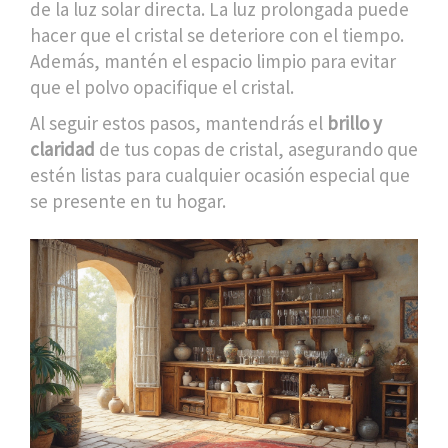
de la luz solar directa. La luz prolongada puede
hacer que el cristal se deteriore con el tiempo.
Además, mantén el espacio limpio para evitar
que el polvo opacifique el cristal.
Al seguir estos pasos, mantendrás el
brillo y
claridad
de tus copas de cristal, asegurando que
estén listas para cualquier ocasión especial que
se presente en tu hogar.