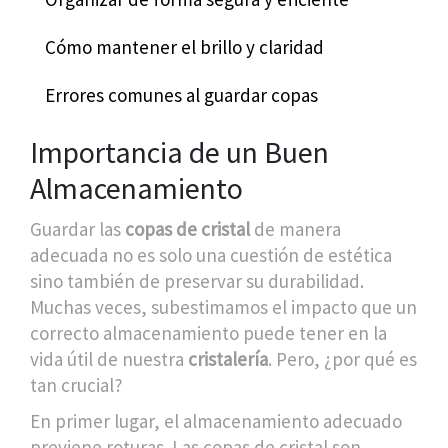
Cómo mantener el brillo y claridad
Errores comunes al guardar copas
Importancia de un Buen
Almacenamiento
Guardar las
copas de cristal
de manera
adecuada no es solo una cuestión de estética
sino también de preservar su durabilidad.
Muchas veces, subestimamos el impacto que un
correcto almacenamiento puede tener en la
vida útil de nuestra
cristalería
. Pero, ¿por qué es
tan crucial?
En primer lugar, el almacenamiento adecuado
previene roturas. Las copas de cristal son