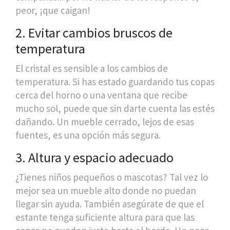
peor, ¡que caigan!
2. Evitar cambios bruscos de
temperatura
El cristal es sensible a los cambios de
temperatura. Si has estado guardando tus copas
cerca del horno o una ventana que recibe
mucho sol, puede que sin darte cuenta las estés
dañando. Un mueble cerrado, lejos de esas
fuentes, es una opción más segura.
3. Altura y espacio adecuado
¿Tienes niños pequeños o mascotas? Tal vez lo
mejor sea un mueble alto donde no puedan
llegar sin ayuda. También asegúrate de que el
estante tenga suficiente altura para que las