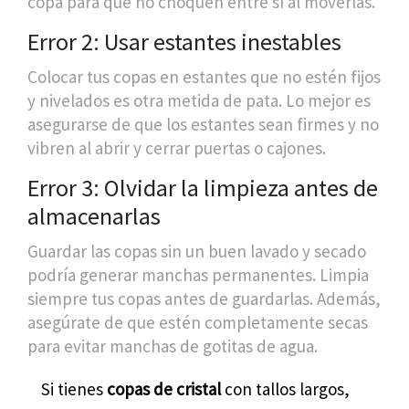
copa para que no choquen entre sí al moverlas.
Error 2: Usar estantes inestables
Colocar tus copas en estantes que no estén fijos
y nivelados es otra metida de pata. Lo mejor es
asegurarse de que los estantes sean firmes y no
vibren al abrir y cerrar puertas o cajones.
Error 3: Olvidar la limpieza antes de
almacenarlas
Guardar las copas sin un buen lavado y secado
podría generar manchas permanentes. Limpia
siempre tus copas antes de guardarlas. Además,
asegúrate de que estén completamente secas
para evitar manchas de gotitas de agua.
Si tienes
copas de cristal
con tallos largos,