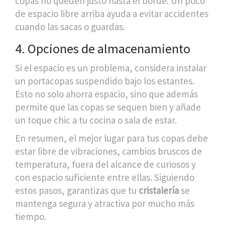
copas no queden justo hasta el borde. Un poco
de espacio libre arriba ayuda a evitar accidentes
cuando las sacas o guardas.
4. Opciones de almacenamiento
Si el espacio es un problema, considera instalar
un portacopas suspendido bajo los estantes.
Esto no solo ahorra espacio, sino que además
permite que las copas se sequen bien y añade
un toque chic a tu cocina o sala de estar.
En resumen, el mejor lugar para tus copas debe
estar libre de vibraciones, cambios bruscos de
temperatura, fuera del alcance de curiosos y
con espacio suficiente entre ellas. Siguiendo
estos pasos, garantizas que tu
cristalería
se
mantenga segura y atractiva por mucho más
tiempo.