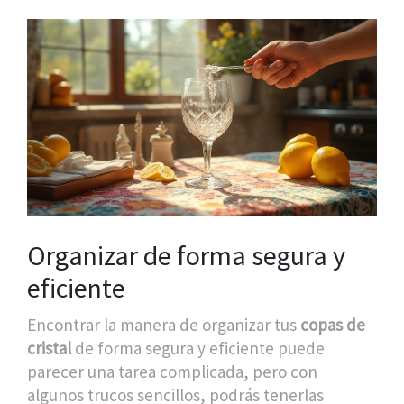
Organizar de forma segura y
eficiente
Encontrar la manera de organizar tus
copas de
cristal
de forma segura y eficiente puede
parecer una tarea complicada, pero con
algunos trucos sencillos, podrás tenerlas