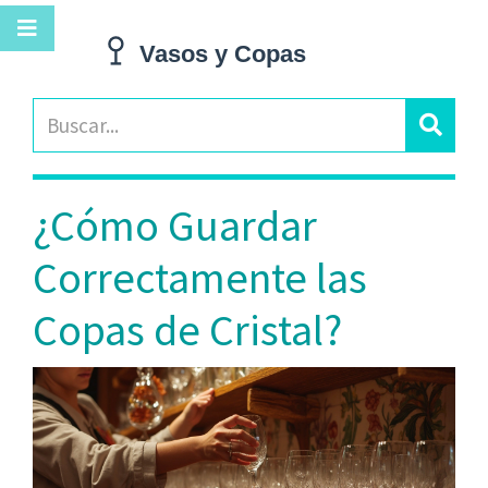
¿Cómo Guardar
Correctamente las
Copas de Cristal?