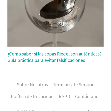
¿Cómo saber si las copas Riedel son auténticas?
Guía práctica para evitar falsificaciones
Sobre Nosotros
Términos de Servicio
Política de Privacidad
RGPD
Contáctanos