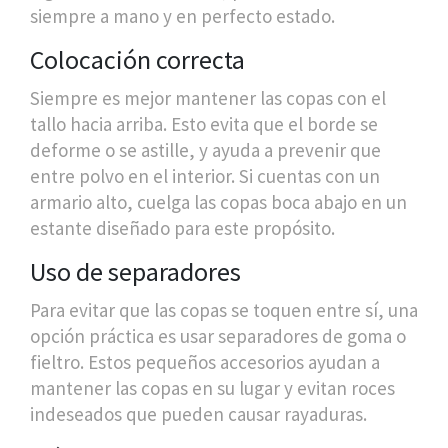
siempre a mano y en perfecto estado.
Colocación correcta
Siempre es mejor mantener las copas con el
tallo hacia arriba. Esto evita que el borde se
deforme o se astille, y ayuda a prevenir que
entre polvo en el interior. Si cuentas con un
armario alto, cuelga las copas boca abajo en un
estante diseñado para este propósito.
Uso de separadores
Para evitar que las copas se toquen entre sí, una
opción práctica es usar separadores de goma o
fieltro. Estos pequeños accesorios ayudan a
mantener las copas en su lugar y evitan roces
indeseados que pueden causar rayaduras.