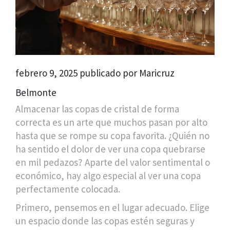
febrero 9, 2025 publicado por Maricruz
Belmonte
Almacenar las copas de cristal de forma
correcta es un arte que muchos pasan por alto
hasta que se rompe su copa favorita. ¿Quién no
ha sentido el dolor de ver una copa quebrarse
en mil pedazos? Aparte del valor sentimental o
económico, hay algo especial al ver una copa
perfectamente colocada.
Primero, pensemos en el lugar adecuado. Elige
un espacio donde las copas estén seguras y