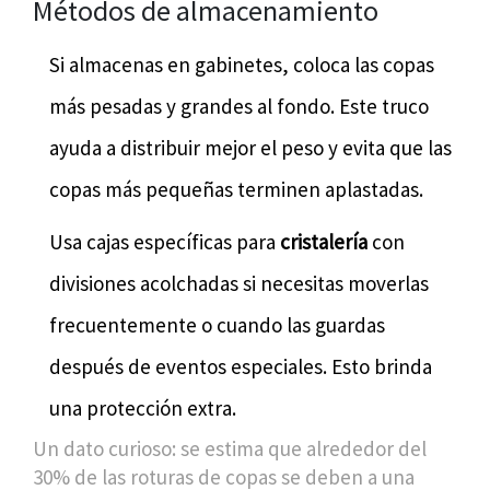
Métodos de almacenamiento
Si almacenas en gabinetes, coloca las copas
más pesadas y grandes al fondo. Este truco
ayuda a distribuir mejor el peso y evita que las
copas más pequeñas terminen aplastadas.
Usa cajas específicas para
cristalería
con
divisiones acolchadas si necesitas moverlas
frecuentemente o cuando las guardas
después de eventos especiales. Esto brinda
una protección extra.
Un dato curioso: se estima que alrededor del
30% de las roturas de copas se deben a una