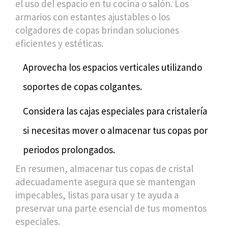
el uso del espacio en tu cocina o salón. Los
armarios con estantes ajustables o los
colgadores de copas brindan soluciones
eficientes y estéticas.
Aprovecha los espacios verticales utilizando
soportes de copas colgantes.
Considera las cajas especiales para cristalería
si necesitas mover o almacenar tus copas por
periodos prolongados.
En resumen, almacenar tus copas de cristal
adecuadamente asegura que se mantengan
impecables, listas para usar y te ayuda a
preservar una parte esencial de tus momentos
especiales.