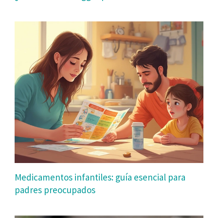
Medicamentos infantiles: guía esencial para
padres preocupados