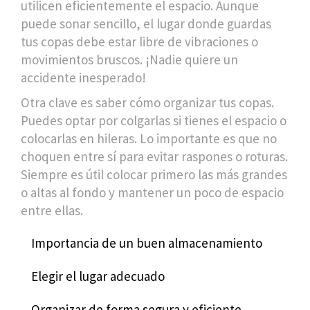
utilicen eficientemente el espacio. Aunque
puede sonar sencillo, el lugar donde guardas
tus copas debe estar libre de vibraciones o
movimientos bruscos. ¡Nadie quiere un
accidente inesperado!
Otra clave es saber cómo organizar tus copas.
Puedes optar por colgarlas si tienes el espacio o
colocarlas en hileras. Lo importante es que no
choquen entre sí para evitar raspones o roturas.
Siempre es útil colocar primero las más grandes
o altas al fondo y mantener un poco de espacio
entre ellas.
Importancia de un buen almacenamiento
Elegir el lugar adecuado
Organizar de forma segura y eficiente