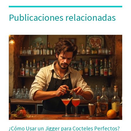
Publicaciones relacionadas
¿Cómo Usar un Jigger para Cocteles Perfectos?