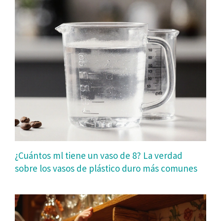
¿Cuántos ml tiene un vaso de 8? La verdad
sobre los vasos de plástico duro más comunes