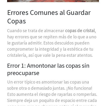
Errores Comunes al Guardar
Copas
Cuando se trata de almacenar
copas de cristal
,
hay errores que se repiten más de lo que a uno
le gustaría admitir. Estos descuidos pueden
comprometer la integridad y la estética de tu
cristalería, así que vale la pena estar atentos.
Error 1: Amontonar las copas sin
preocuparse
Un error típico es amontonar las copas una
sobre otra o demasiado juntas. ¡No funciona!
Esto aumenta el riesgo de rayarlas o romperlas.
Siempre deja un poquito de espacio entre cada