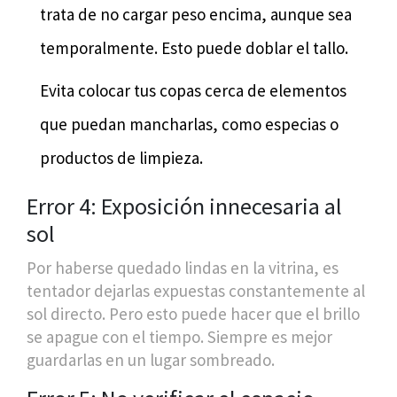
trata de no cargar peso encima, aunque sea
temporalmente. Esto puede doblar el tallo.
Evita colocar tus copas cerca de elementos
que puedan mancharlas, como especias o
productos de limpieza.
Error 4: Exposición innecesaria al
sol
Por haberse quedado lindas en la vitrina, es
tentador dejarlas expuestas constantemente al
sol directo. Pero esto puede hacer que el brillo
se apague con el tiempo. Siempre es mejor
guardarlas en un lugar sombreado.