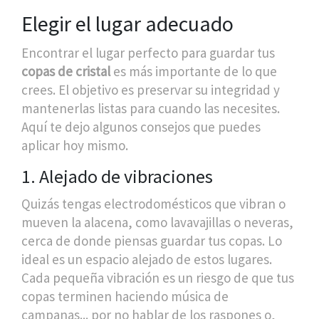
Elegir el lugar adecuado
Encontrar el lugar perfecto para guardar tus
copas de cristal
es más importante de lo que
crees. El objetivo es preservar su integridad y
mantenerlas listas para cuando las necesites.
Aquí te dejo algunos consejos que puedes
aplicar hoy mismo.
1. Alejado de vibraciones
Quizás tengas electrodomésticos que vibran o
mueven la alacena, como lavavajillas o neveras,
cerca de donde piensas guardar tus copas. Lo
ideal es un espacio alejado de estos lugares.
Cada pequeña vibración es un riesgo de que tus
copas terminen haciendo música de
campanas... por no hablar de los raspones o,