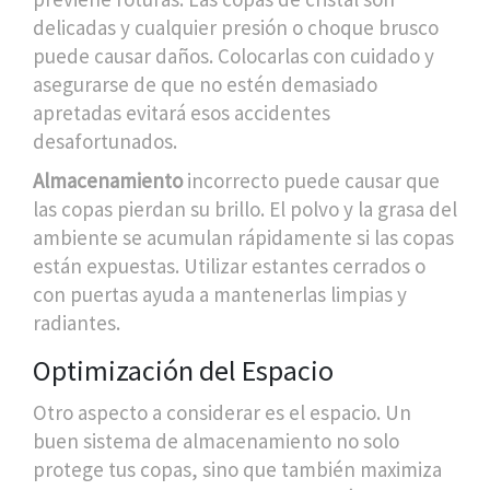
delicadas y cualquier presión o choque brusco
puede causar daños. Colocarlas con cuidado y
asegurarse de que no estén demasiado
apretadas evitará esos accidentes
desafortunados.
Almacenamiento
incorrecto puede causar que
las copas pierdan su brillo. El polvo y la grasa del
ambiente se acumulan rápidamente si las copas
están expuestas. Utilizar estantes cerrados o
con puertas ayuda a mantenerlas limpias y
radiantes.
Optimización del Espacio
Otro aspecto a considerar es el espacio. Un
buen sistema de almacenamiento no solo
protege tus copas, sino que también maximiza