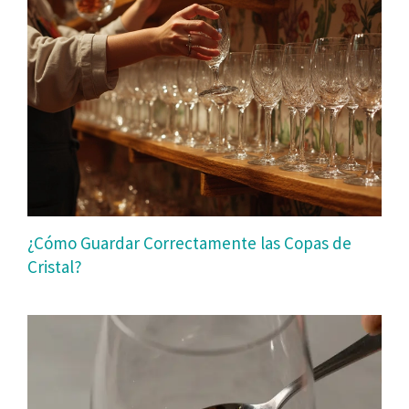
¿Cómo Guardar Correctamente las Copas de
Cristal?