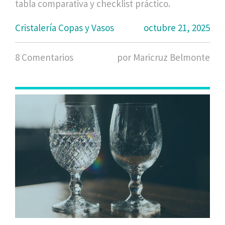
tabla comparativa y checklist práctico.
Cristalería Copas y Vasos
octubre 21, 2025
8 Comentarios
por Maricruz Belmonte