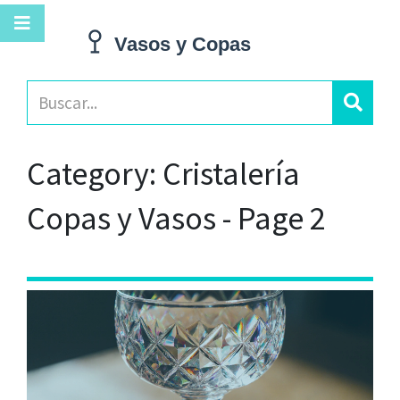
Category: Cristalería
Copas y Vasos - Page 2