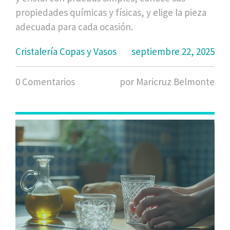
propiedades químicas y físicas, y elige la pieza
adecuada para cada ocasión.
Cristalería Copas y Vasos
septiembre 22, 2025
0 Comentarios
por Maricruz Belmonte