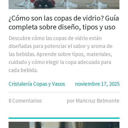
¿Cómo son las copas de vidrio? Guía
completa sobre diseño, tipos y uso
Descubre cómo las copas de vidrio están
diseñadas para potenciar el sabor y aroma de
las bebidas. Aprende sobre tipos, materiales,
cuidado y cómo elegir la copa adecuada para
cada bebida.
Cristalería Copas y Vasos
noviembre 17, 2025
8 Comentarios
por Maricruz Belmonte