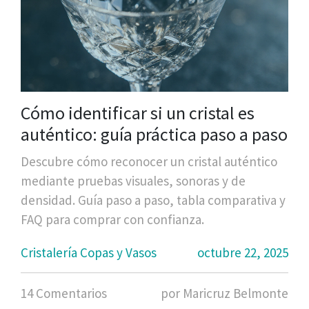
Cómo identificar si un cristal es
auténtico: guía práctica paso a paso
Descubre cómo reconocer un cristal auténtico
mediante pruebas visuales, sonoras y de
densidad. Guía paso a paso, tabla comparativa y
FAQ para comprar con confianza.
Cristalería Copas y Vasos
octubre 22, 2025
14 Comentarios
por Maricruz Belmonte