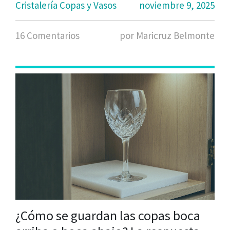
Cristalería Copas y Vasos
noviembre 9, 2025
16 Comentarios
por Maricruz Belmonte
¿Cómo se guardan las copas boca