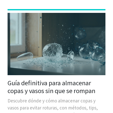
Guía definitiva para almacenar
copas y vasos sin que se rompan
Descubre dónde y cómo almacenar copas y
vasos para evitar roturas, con métodos, tips,