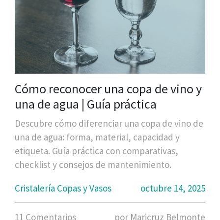
Cómo reconocer una copa de vino y
una de agua | Guía práctica
Descubre cómo diferenciar una copa de vino de
una de agua: forma, material, capacidad y
etiqueta. Guía práctica con comparativas,
checklist y consejos de mantenimiento.
Cristalería Copas y Vasos
octubre 14, 2025
11 Comentarios
por Maricruz Belmonte