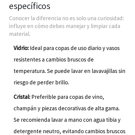
específicos
Conocer la diferencia no es solo una curiosidad:
influye en cómo debes manejar y limpiar cada
material.
Vidrio:
Ideal para copas de uso diario y vasos
resistentes a cambios bruscos de
temperatura. Se puede lavar en lavavajillas sin
riesgo de perder brillo.
Cristal:
Preferible para copas de vino,
champán y piezas decorativas de alta gama.
Se recomienda lavar a mano con agua tibia y
detergente neutro, evitando cambios bruscos