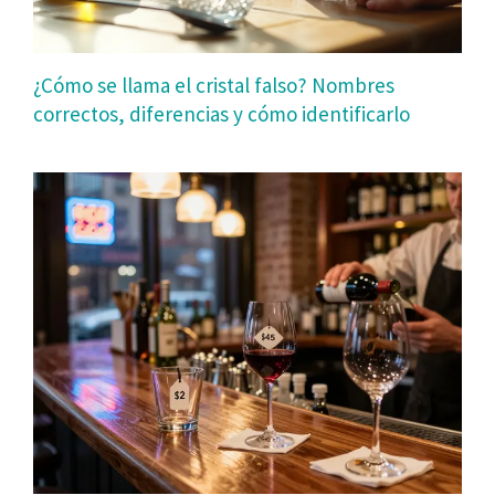
¿Cómo se llama el cristal falso? Nombres
correctos, diferencias y cómo identificarlo