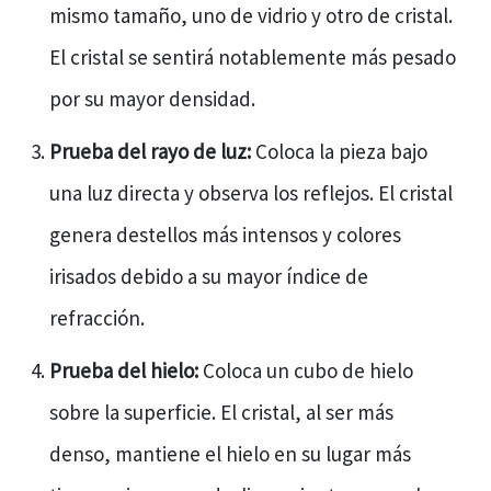
mismo tamaño, uno de vidrio y otro de cristal.
El cristal se sentirá notablemente más pesado
por su mayor densidad.
Prueba del rayo de luz:
Coloca la pieza bajo
una luz directa y observa los reflejos. El cristal
genera destellos más intensos y colores
irisados debido a su mayor índice de
refracción.
Prueba del hielo:
Coloca un cubo de hielo
sobre la superficie. El cristal, al ser más
denso, mantiene el hielo en su lugar más