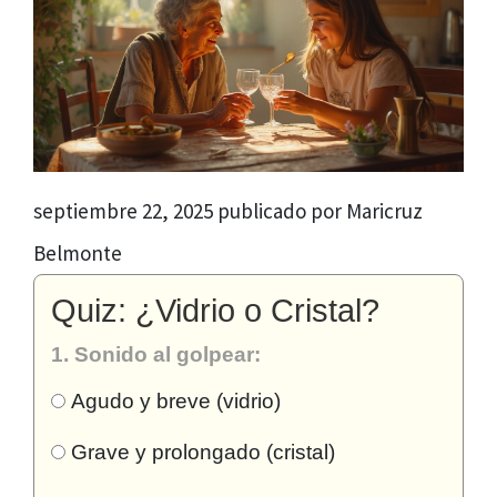
septiembre 22, 2025 publicado por Maricruz
Belmonte
Quiz: ¿Vidrio o Cristal?
1. Sonido al golpear:
Agudo y breve (vidrio)
Grave y prolongado (cristal)