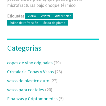
microfracturas bajo choque térmico.
Etiquetas:
vidrio
cristal
diferenciar
índice de refracción
óxido de plomo
Categorías
copas de vino originales
(29)
Cristalería Copas y Vasos
(28)
vasos de plastico duro
(27)
vasos para cocteles
(20)
Finanzas y Criptomonedas
(5)