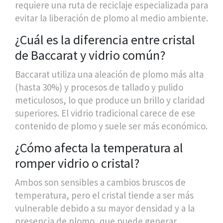
requiere una ruta de reciclaje especializada para
evitar la liberación de plomo al medio ambiente.
¿Cuál es la diferencia entre cristal
de Baccarat y vidrio común?
Baccarat utiliza una aleación de plomo más alta
(hasta 30%) y procesos de tallado y pulido
meticulosos, lo que produce un brillo y claridad
superiores. El vidrio tradicional carece de ese
contenido de plomo y suele ser más económico.
¿Cómo afecta la temperatura al
romper vidrio o cristal?
Ambos son sensibles a cambios bruscos de
temperatura, pero el cristal tiende a ser más
vulnerable debido a su mayor densidad y a la
presencia de plomo, que puede generar