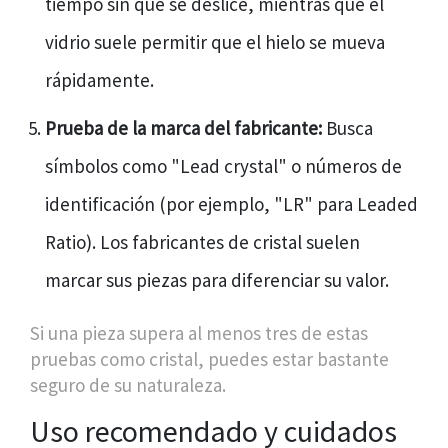
tiempo sin que se deslice, mientras que el
vidrio suele permitir que el hielo se mueva
rápidamente.
Prueba de la marca del fabricante:
Busca
símbolos como "Lead crystal" o números de
identificación (por ejemplo, "LR" para Leaded
Ratio). Los fabricantes de cristal suelen
marcar sus piezas para diferenciar su valor.
Si una pieza supera al menos tres de estas
pruebas como cristal, puedes estar bastante
seguro de su naturaleza.
Uso recomendado y cuidados