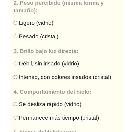
2. Peso percibido (misma forma y
tamaño):
Ligero (vidrio)
Pesado (cristal)
3. Brillo bajo luz directa:
Débil, sin irisado (vidrio)
Intenso, con colores irisados (cristal)
4. Comportamiento del hielo:
Se desliza rápido (vidrio)
Permanece más tiempo (cristal)