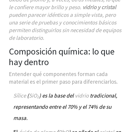
le confiere mayor brillo y peso.
vidrio y cristal
pueden parecer idénticos a simple vista, pero
una serie de pruebas y conocimientos básicos
permiten distinguirlos sin necesidad de equipos
de laboratorio.
Composición química: lo que
hay dentro
Entender qué componentes forman cada
material es el primer paso para diferenciarlos.
Sílice
(
SiO₂
) es la base del
vidrio
tradicional,
representando entre el 70% y el 74% de su
masa.