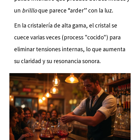
un
brilllo
que parece “arder” con la luz.
En la cristalería de alta gama, el cristal se
cuece varias veces (process "cocido") para
eliminar tensiones internas, lo que aumenta
su claridad y su resonancia sonora.