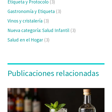
Etiqueta y Protocolo
(3)
Gastronomía y Etiqueta
(3)
Vinos y cristalería
(3)
Nueva categoría: Salud Infantil
(3)
Salud en el Hogar
(3)
Publicaciones relacionadas