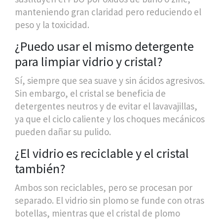
manteniendo gran claridad pero reduciendo el
peso y la toxicidad.
¿Puedo usar el mismo detergente
para limpiar vidrio y cristal?
Sí, siempre que sea suave y sin ácidos agresivos.
Sin embargo, el cristal se beneficia de
detergentes neutros y de evitar el lavavajillas,
ya que el ciclo caliente y los choques mecánicos
pueden dañar su pulido.
¿El vidrio es reciclable y el cristal
también?
Ambos son reciclables, pero se procesan por
separado. El vidrio sin plomo se funde con otras
botellas, mientras que el cristal de plomo