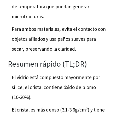
de temperatura que puedan generar
microfracturas.
Para ambos materiales, evita el contacto con
objetos afilados y usa paños suaves para
secar, preservando la claridad.
Resumen rápido (TL;DR)
El vidrio está compuesto mayormente por
sílice; el cristal contiene óxido de plomo
(10‑30%).
El cristal es más denso (3.1‑3.6g/cm³) y tiene