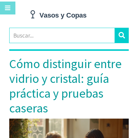
Cómo distinguir entre
vidrio y cristal: guía
práctica y pruebas
caseras