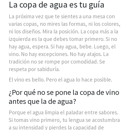
La copa de agua es tu guía
La próxima vez que te sientes a una mesa con
varias copas, no mires las formas, ni los colores,
ni los diseños. Mira la posición. La copa más a la
izquierda es la que debes tomar primero. Si no
hay agua, espera. Si hay agua, bebe. Luego, el
vino. No hay excepciones. No hay atajos. La
tradición no se rompe por comodidad. Se
respeta por sabiduría.
El vino es bello. Pero el agua lo hace posible.
¿Por qué no se pone la copa de vino
antes que la de agua?
Porque el agua limpia el paladar entre sabores.
Si tomas vino primero, tu lengua se acostumbra
a su intensidad y pierdes la capacidad de