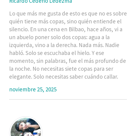
Ricardo Cedeño Ledezma
Lo que más me gusta de esto es que no es sobre
quién tiene más copas, sino quién entiende el
silencio. En una cena en Bilbao, hace años, vi a
un abuelo poner solo dos copas: agua a la
izquierda, vino a la derecha. Nada más. Nadie
habló. Solo se escuchaba el hielo. Y ese
momento, sin palabras, fue el más profundo de
la noche. No necesitas siete copas para ser
elegante. Solo necesitas saber cuándo callar.
noviembre 25, 2025