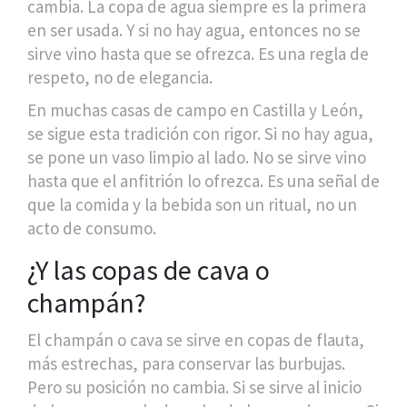
cambia. La copa de agua siempre es la primera
en ser usada. Y si no hay agua, entonces no se
sirve vino hasta que se ofrezca. Es una regla de
respeto, no de elegancia.
En muchas casas de campo en Castilla y León,
se sigue esta tradición con rigor. Si no hay agua,
se pone un vaso limpio al lado. No se sirve vino
hasta que el anfitrión lo ofrezca. Es una señal de
que la comida y la bebida son un ritual, no un
acto de consumo.
¿Y las copas de cava o
champán?
El champán o cava se sirve en copas de flauta,
más estrechas, para conservar las burbujas.
Pero su posición no cambia. Si se sirve al inicio