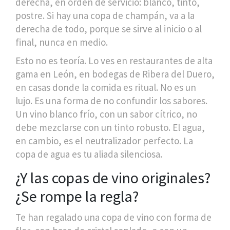
derecha, en orden de servicio: blanco, tinto,
postre. Si hay una copa de champán, va a la
derecha de todo, porque se sirve al inicio o al
final, nunca en medio.
Esto no es teoría. Lo ves en restaurantes de alta
gama en León, en bodegas de Ribera del Duero,
en casas donde la comida es ritual. No es un
lujo. Es una forma de no confundir los sabores.
Un vino blanco frío, con un sabor cítrico, no
debe mezclarse con un tinto robusto. El agua,
en cambio, es el neutralizador perfecto. La
copa de agua es tu aliada silenciosa.
¿Y las copas de vino originales?
¿Se rompe la regla?
Te han regalado una copa de vino con forma de