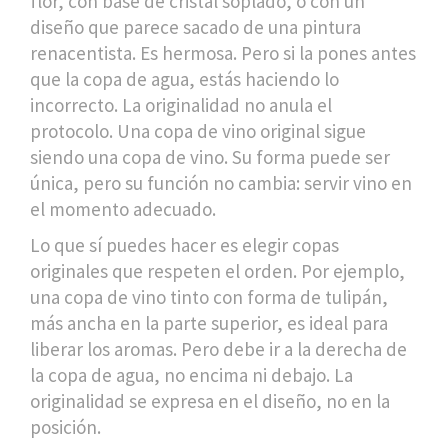
flor, con base de cristal soplado, o con un
diseño que parece sacado de una pintura
renacentista. Es hermosa. Pero si la pones antes
que la copa de agua, estás haciendo lo
incorrecto. La originalidad no anula el
protocolo. Una copa de vino original sigue
siendo una copa de vino. Su forma puede ser
única, pero su función no cambia: servir vino en
el momento adecuado.
Lo que sí puedes hacer es elegir copas
originales que respeten el orden. Por ejemplo,
una copa de vino tinto con forma de tulipán,
más ancha en la parte superior, es ideal para
liberar los aromas. Pero debe ir a la derecha de
la copa de agua, no encima ni debajo. La
originalidad se expresa en el diseño, no en la
posición.