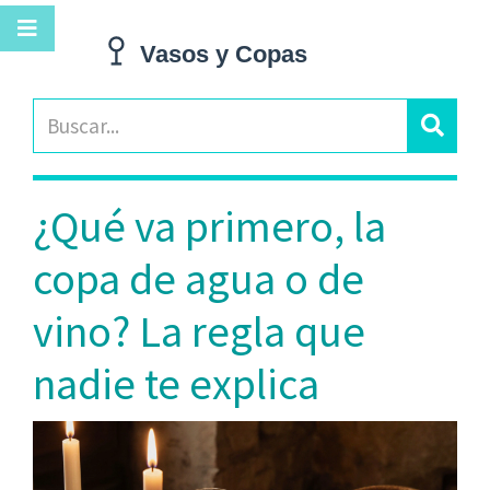
¿Qué va primero, la
copa de agua o de
vino? La regla que
nadie te explica