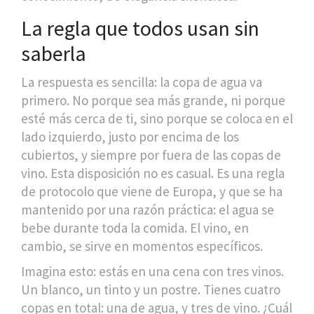
La regla que todos usan sin
saberla
La respuesta es sencilla: la copa de agua va
primero. No porque sea más grande, ni porque
esté más cerca de ti, sino porque se coloca en el
lado izquierdo, justo por encima de los
cubiertos, y siempre por fuera de las copas de
vino. Esta disposición no es casual. Es una regla
de protocolo que viene de Europa, y que se ha
mantenido por una razón práctica: el agua se
bebe durante toda la comida. El vino, en
cambio, se sirve en momentos específicos.
Imagina esto: estás en una cena con tres vinos.
Un blanco, un tinto y un postre. Tienes cuatro
copas en total: una de agua, y tres de vino. ¿Cuál