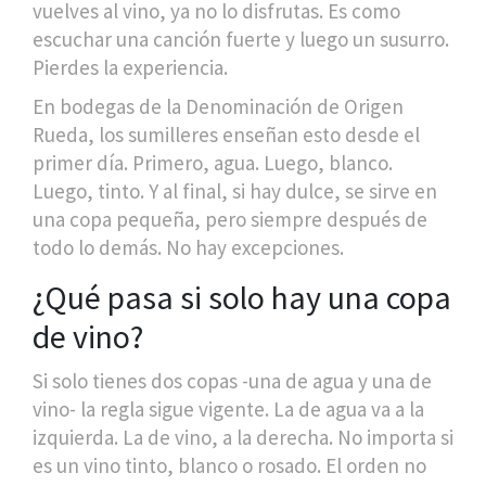
vuelves al vino, ya no lo disfrutas. Es como
escuchar una canción fuerte y luego un susurro.
Pierdes la experiencia.
En bodegas de la Denominación de Origen
Rueda, los sumilleres enseñan esto desde el
primer día. Primero, agua. Luego, blanco.
Luego, tinto. Y al final, si hay dulce, se sirve en
una copa pequeña, pero siempre después de
todo lo demás. No hay excepciones.
¿Qué pasa si solo hay una copa
de vino?
Si solo tienes dos copas -una de agua y una de
vino- la regla sigue vigente. La de agua va a la
izquierda. La de vino, a la derecha. No importa si
es un vino tinto, blanco o rosado. El orden no