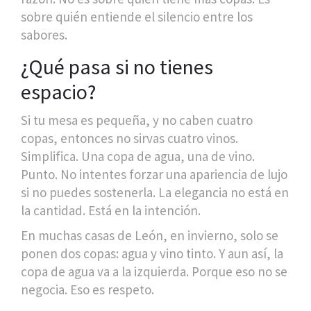
sobre quién entiende el silencio entre los
sabores.
¿Qué pasa si no tienes
espacio?
Si tu mesa es pequeña, y no caben cuatro
copas, entonces no sirvas cuatro vinos.
Simplifica. Una copa de agua, una de vino.
Punto. No intentes forzar una apariencia de lujo
si no puedes sostenerla. La elegancia no está en
la cantidad. Está en la intención.
En muchas casas de León, en invierno, solo se
ponen dos copas: agua y vino tinto. Y aun así, la
copa de agua va a la izquierda. Porque eso no se
negocia. Eso es respeto.