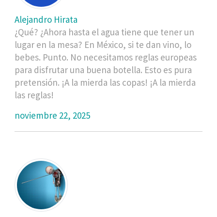
Alejandro Hirata
¿Qué? ¿Ahora hasta el agua tiene que tener un
lugar en la mesa? En México, si te dan vino, lo
bebes. Punto. No necesitamos reglas europeas
para disfrutar una buena botella. Esto es pura
pretensión. ¡A la mierda las copas! ¡A la mierda
las reglas!
noviembre 22, 2025