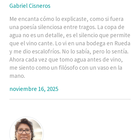
Gabriel Cisneros
Me encanta cómo lo explicaste, como si fuera
una poesía silenciosa entre tragos. La copa de
agua no es un detalle, es el silencio que permite
que el vino cante. Lo vi en una bodega en Rueda
y me dio escalofríos. No lo sabía, pero lo sentía.
Ahora cada vez que tomo agua antes de vino,
me siento como un filósofo con un vaso en la
mano.
noviembre 16, 2025