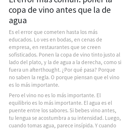
copa de vino antes que la de
agua
Es el error que cometen hasta los más
educados. Lo ves en bodas, en cenas de
empresa, en restaurantes que se creen
sofisticados. Ponen la copa de vino tinto justo al
lado del plato, y la de agua a la derecha, como si
fuera un afterthought. ¿Por qué pasa? Porque
no saben la regla. O porque piensan que el vino
es lo más importante.
Pero el vino no es lo más importante. El
equilibrio es lo más importante. El agua es el
puente entre los sabores. Si bebes vino antes,
tu lengua se acostumbra a su intensidad. Luego,
cuando tomas agua, parece insípida. Y cuando