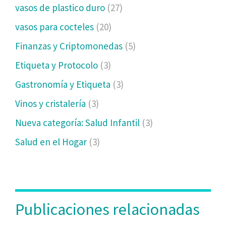
vasos de plastico duro
(27)
vasos para cocteles
(20)
Finanzas y Criptomonedas
(5)
Etiqueta y Protocolo
(3)
Gastronomía y Etiqueta
(3)
Vinos y cristalería
(3)
Nueva categoría: Salud Infantil
(3)
Salud en el Hogar
(3)
Publicaciones relacionadas