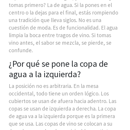
tomas primero? La de agua. Si la pones en el
centro o la dejas para el final, estás rompiendo
una tradición que lleva siglos. No es una
cuestión de moda. Es de funcionalidad. El agua
limpia la boca entre tragos de vino. Si tomas
vino antes, el sabor se mezcla, se pierde, se
confunde.
¿Por qué se pone la copa de
agua a la izquierda?
La posición no es arbitraria. En la mesa
occidental, todo tiene un orden lógico. Los
cubiertos se usan de afuera hacia adentro. Las
copas se usan de izquierda a derecha. La copa
de agua va a la izquierda porque es la primera
que se usa. Las copas de vino se colocan a su