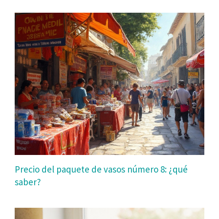
Precio del paquete de vasos número 8: ¿qué
saber?