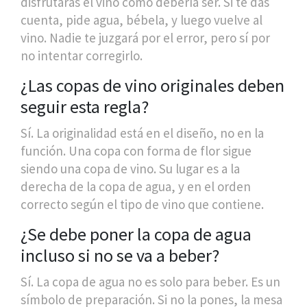
disfrutarás el vino como debería ser. Si te das
cuenta, pide agua, bébela, y luego vuelve al
vino. Nadie te juzgará por el error, pero sí por
no intentar corregirlo.
¿Las copas de vino originales deben
seguir esta regla?
Sí. La originalidad está en el diseño, no en la
función. Una copa con forma de flor sigue
siendo una copa de vino. Su lugar es a la
derecha de la copa de agua, y en el orden
correcto según el tipo de vino que contiene.
¿Se debe poner la copa de agua
incluso si no se va a beber?
Sí. La copa de agua no es solo para beber. Es un
símbolo de preparación. Si no la pones, la mesa