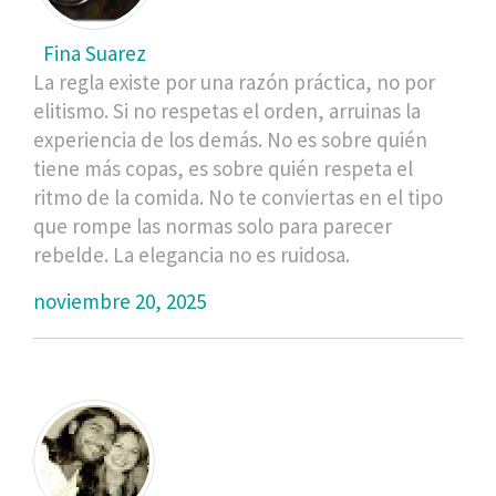
Fina Suarez
La regla existe por una razón práctica, no por
elitismo. Si no respetas el orden, arruinas la
experiencia de los demás. No es sobre quién
tiene más copas, es sobre quién respeta el
ritmo de la comida. No te conviertas en el tipo
que rompe las normas solo para parecer
rebelde. La elegancia no es ruidosa.
noviembre 20, 2025