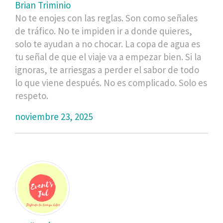
Brian Triminio
No te enojes con las reglas. Son como señales
de tráfico. No te impiden ir a donde quieres,
solo te ayudan a no chocar. La copa de agua es
tu señal de que el viaje va a empezar bien. Si la
ignoras, te arriesgas a perder el sabor de todo
lo que viene después. No es complicado. Solo es
respeto.
noviembre 23, 2025