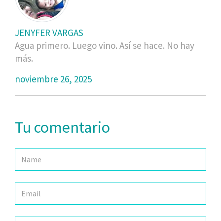
JENYFER VARGAS
Agua primero. Luego vino. Así se hace. No hay
más.
noviembre 26, 2025
Tu comentario