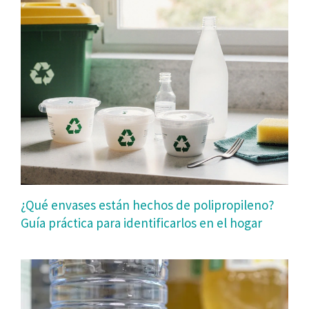
¿Qué envases están hechos de polipropileno?
Guía práctica para identificarlos en el hogar