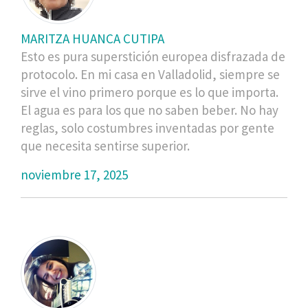
MARITZA HUANCA CUTIPA
Esto es pura superstición europea disfrazada de
protocolo. En mi casa en Valladolid, siempre se
sirve el vino primero porque es lo que importa.
El agua es para los que no saben beber. No hay
reglas, solo costumbres inventadas por gente
que necesita sentirse superior.
noviembre 17, 2025