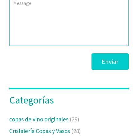
Enviar
Categorías
copas de vino originales
(29)
Cristalería Copas y Vasos
(28)