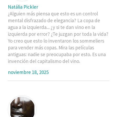
Natália Pickler
¿Alguien más piensa que esto es un control
mental disfrazado de elegancia? La copa de
agua a la izquierda... ¿y si te dan vino en la
izquierda por error? ¿Te juzgan por toda la vida?
Yo creo que esto lo inventaron los sommeliers
para vender más copas. Mira las películas
antiguas: nadie se preocupaba por esto. Es una
invención del capitalismo del vino.
noviembre 18, 2025