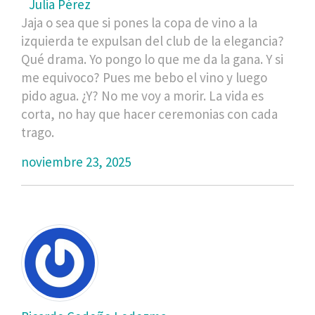
Julia Pérez
Jaja o sea que si pones la copa de vino a la
izquierda te expulsan del club de la elegancia?
Qué drama. Yo pongo lo que me da la gana. Y si
me equivoco? Pues me bebo el vino y luego
pido agua. ¿Y? No me voy a morir. La vida es
corta, no hay que hacer ceremonias con cada
trago.
noviembre 23, 2025