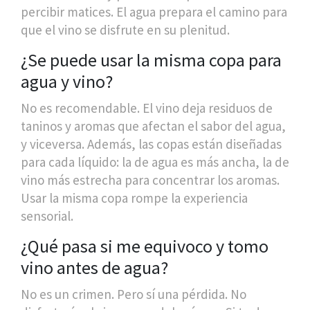
percibir matices. El agua prepara el camino para
que el vino se disfrute en su plenitud.
¿Se puede usar la misma copa para
agua y vino?
No es recomendable. El vino deja residuos de
taninos y aromas que afectan el sabor del agua,
y viceversa. Además, las copas están diseñadas
para cada líquido: la de agua es más ancha, la de
vino más estrecha para concentrar los aromas.
Usar la misma copa rompe la experiencia
sensorial.
¿Qué pasa si me equivoco y tomo
vino antes de agua?
No es un crimen. Pero sí una pérdida. No