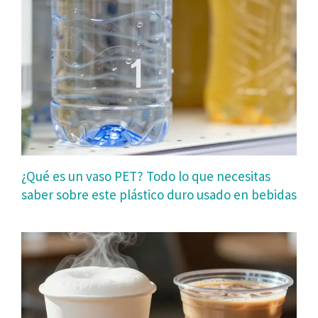
¿Qué es un vaso PET? Todo lo que necesitas
saber sobre este plástico duro usado en bebidas