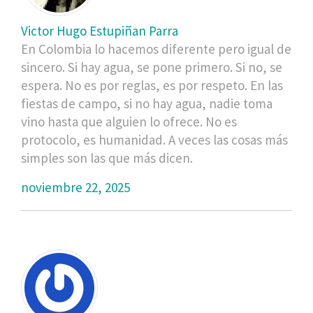
Victor Hugo Estupiñan Parra
En Colombia lo hacemos diferente pero igual de
sincero. Si hay agua, se pone primero. Si no, se
espera. No es por reglas, es por respeto. En las
fiestas de campo, si no hay agua, nadie toma
vino hasta que alguien lo ofrece. No es
protocolo, es humanidad. A veces las cosas más
simples son las que más dicen.
noviembre 22, 2025