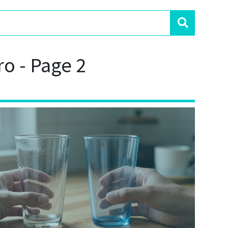
ro - Page 2