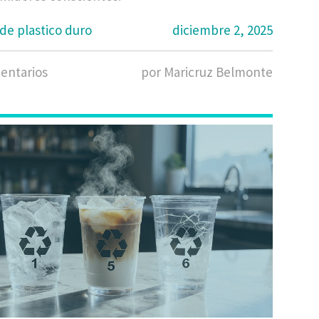
de plastico duro
diciembre 2, 2025
entarios
por Maricruz Belmonte