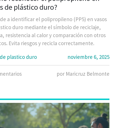
s de plástico duro?
e a identificar el polipropileno (PP5) en vasos
stico duro mediante el símbolo de reciclaje,
a, resistencia al calor y comparación con otros
cos. Evita riesgos y recicla correctamente.
de plastico duro
noviembre 6, 2025
mentarios
por Maricruz Belmonte