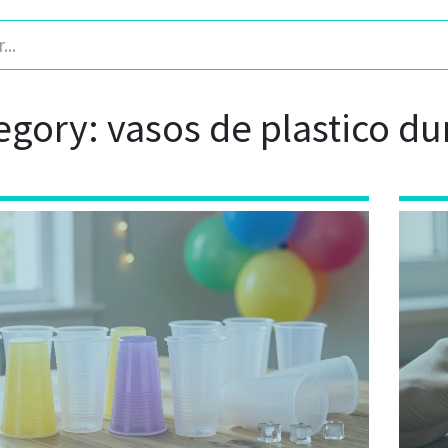
egory: vasos de plastico du