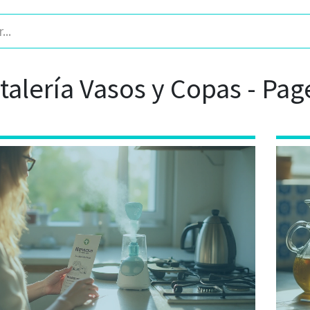
stalería Vasos y Copas - Pag