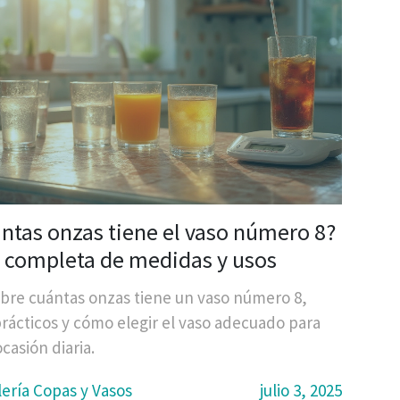
ntas onzas tiene el vaso número 8?
 completa de medidas y usos
bre cuántas onzas tiene un vaso número 8,
rácticos y cómo elegir el vaso adecuado para
casión diaria.
lería Copas y Vasos
julio 3, 2025