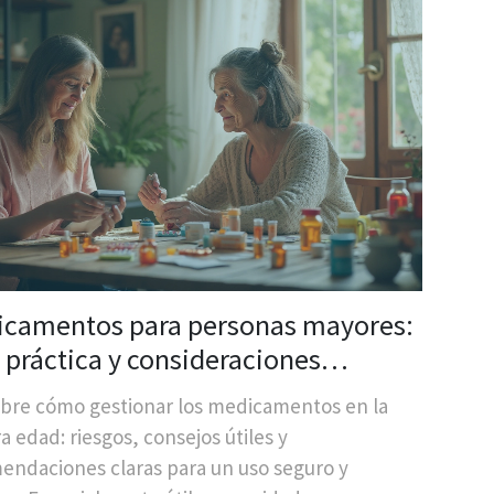
camentos para personas mayores:
 práctica y consideraciones
ciales
bre cómo gestionar los medicamentos en la
a edad: riesgos, consejos útiles y
endaciones claras para un uso seguro y