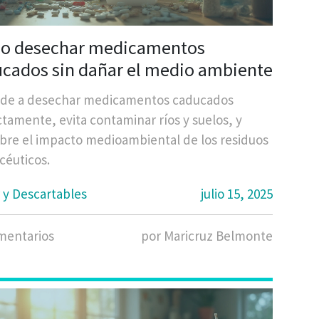
o desechar medicamentos
cados sin dañar el medio ambiente
de a desechar medicamentos caducados
tamente, evita contaminar ríos y suelos, y
bre el impacto medioambiental de los residuos
céuticos.
 y Descartables
julio 15, 2025
mentarios
por Maricruz Belmonte